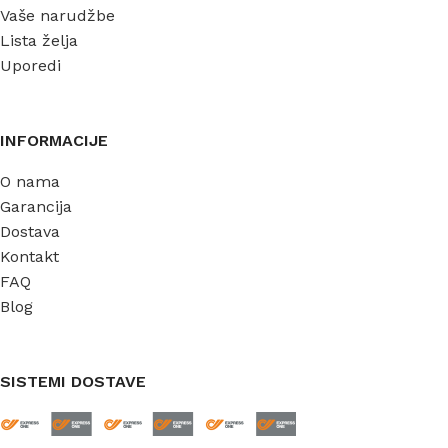
Vaše narudžbe
Lista želja
Uporedi
INFORMACIJE
O nama
Garancija
Dostava
Kontakt
FAQ
Blog
SISTEMI DOSTAVE