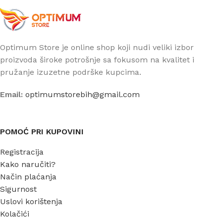
Optimum Store je online shop koji nudi veliki izbor
proizvoda široke potrošnje sa fokusom na kvalitet i
pružanje izuzetne podrške kupcima.
Email:
optimumstorebih@gmail.com
POMOĆ PRI KUPOVINI
Registracija
Kako naručiti?
Način plaćanja
Sigurnost
Uslovi korištenja
Kolačići