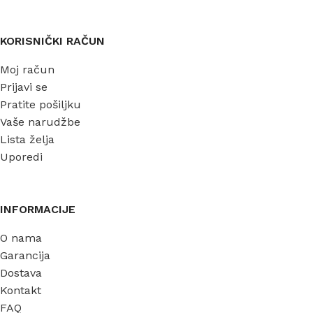
KORISNIČKI RAČUN
Moj račun
Prijavi se
Pratite pošiljku
Vaše narudžbe
Lista želja
Uporedi
INFORMACIJE
O nama
Garancija
Dostava
Kontakt
FAQ