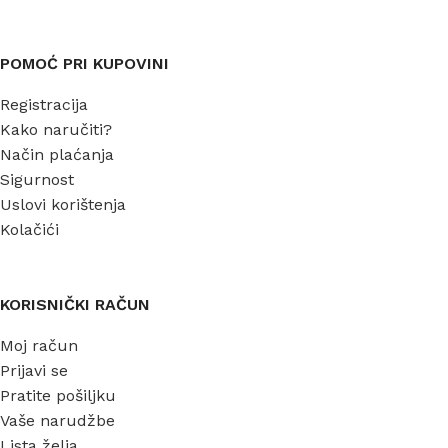
POMOĆ PRI KUPOVINI
Registracija
Kako naručiti?
Način plaćanja
Sigurnost
Uslovi korištenja
Kolačići
KORISNIČKI RAČUN
Moj račun
Prijavi se
Pratite pošiljku
Vaše narudžbe
Lista želja