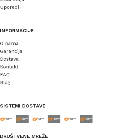
Uporedi
INFORMACIJE
O nama
Garancija
Dostava
Kontakt
FAQ
Blog
SISTEMI DOSTAVE
DRUŠTVENE MREŽE