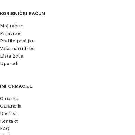
KORISNIČKI RAČUN
Moj račun
Prijavi se
Pratite pošiljku
Vaše narudžbe
Lista želja
Uporedi
INFORMACIJE
O nama
Garancija
Dostava
Kontakt
FAQ