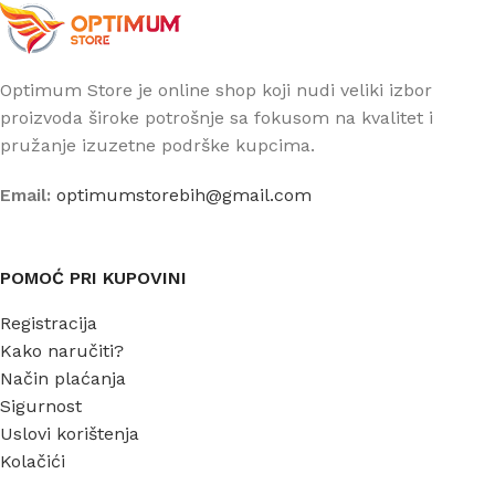
Optimum Store je online shop koji nudi veliki izbor
proizvoda široke potrošnje sa fokusom na kvalitet i
pružanje izuzetne podrške kupcima.
Email:
optimumstorebih@gmail.com
POMOĆ PRI KUPOVINI
Registracija
Kako naručiti?
Način plaćanja
Sigurnost
Uslovi korištenja
Kolačići