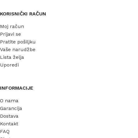
KORISNIČKI RAČUN
Moj račun
Prijavi se
Pratite pošiljku
Vaše narudžbe
Lista želja
Uporedi
INFORMACIJE
O nama
Garancija
Dostava
Kontakt
FAQ