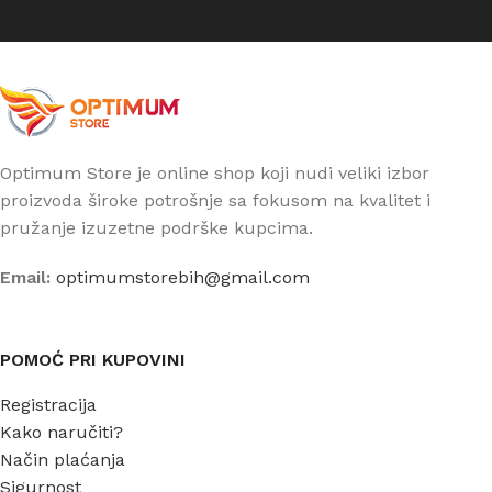
Optimum Store je online shop koji nudi veliki izbor
proizvoda široke potrošnje sa fokusom na kvalitet i
pružanje izuzetne podrške kupcima.
Email:
optimumstorebih@gmail.com
POMOĆ PRI KUPOVINI
Registracija
Kako naručiti?
Način plaćanja
Sigurnost