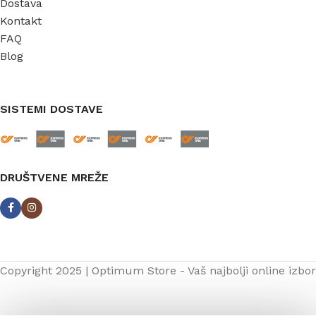
Dostava
Kontakt
FAQ
Blog
SISTEMI DOSTAVE
DRUŠTVENE MREŽE
Copyright 2025 | Optimum Store - Vaš najbolji online izbor
Potopna