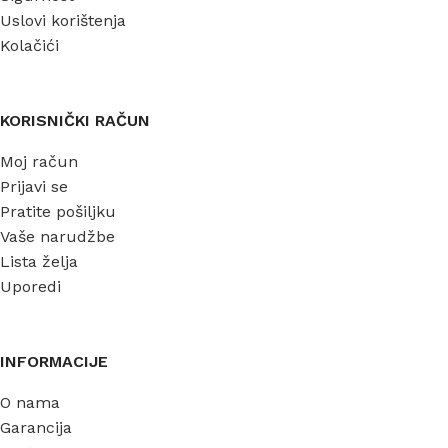
Uslovi korištenja
Kolačići
KORISNIČKI RAČUN
Moj račun
Prijavi se
Pratite pošiljku
Vaše narudžbe
Lista želja
Uporedi
INFORMACIJE
O nama
Garancija