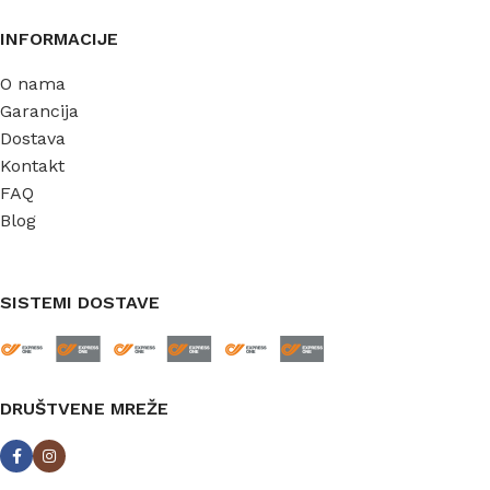
INFORMACIJE
O nama
Garancija
Dostava
Kontakt
FAQ
Blog
SISTEMI DOSTAVE
DRUŠTVENE MREŽE