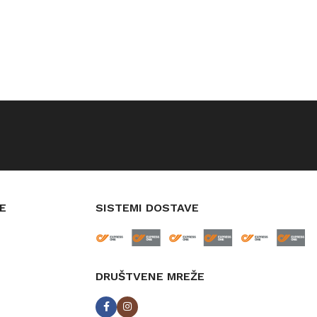
E
SISTEMI DOSTAVE
DRUŠTVENE MREŽE