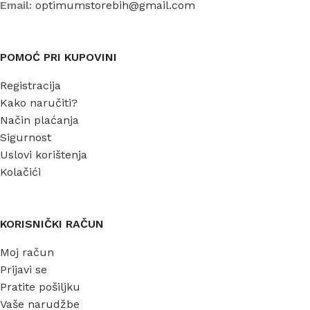
Email:
optimumstorebih@gmail.com
POMOĆ PRI KUPOVINI
Registracija
Kako naručiti?
Način plaćanja
Sigurnost
Uslovi korištenja
Kolačići
KORISNIČKI RAČUN
Moj račun
Prijavi se
Pratite pošiljku
Vaše narudžbe