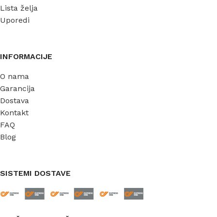
Lista želja
Uporedi
INFORMACIJE
O nama
Garancija
Dostava
Kontakt
FAQ
Blog
SISTEMI DOSTAVE