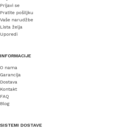
Prijavi se
Pratite pošiljku
Vaše narudžbe
Lista želja
Uporedi
INFORMACIJE
O nama
Garancija
Dostava
Kontakt
FAQ
Blog
SISTEMI DOSTAVE