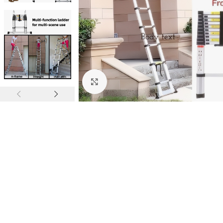
Click to enlarge