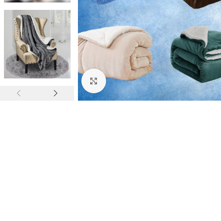
Click to enlarge