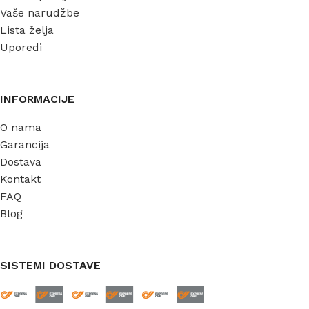
Vaše narudžbe
Lista želja
Uporedi
INFORMACIJE
O nama
Garancija
Dostava
Kontakt
FAQ
Blog
SISTEMI DOSTAVE