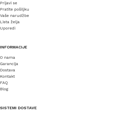
Prijavi se
Pratite pošiljku
Vaše narudžbe
Lista želja
Uporedi
INFORMACIJE
O nama
Garancija
Dostava
Kontakt
FAQ
Blog
SISTEMI DOSTAVE