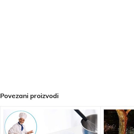
Povezani proizvodi