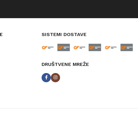
E
SISTEMI DOSTAVE
DRUŠTVENE MREŽE