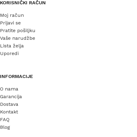
KORISNIČKI RAČUN
Moj račun
Prijavi se
Pratite pošiljku
Vaše narudžbe
Lista želja
Uporedi
INFORMACIJE
O nama
Garancija
Dostava
Kontakt
FAQ
Blog