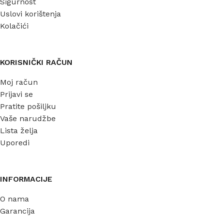
Sigurnost
Uslovi korištenja
Kolačići
KORISNIČKI RAČUN
Moj račun
Prijavi se
Pratite pošiljku
Vaše narudžbe
Lista želja
Uporedi
INFORMACIJE
O nama
Garancija