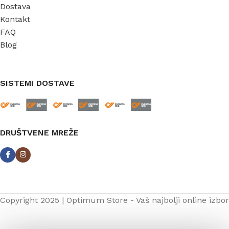
Dostava
Kontakt
FAQ
Blog
SISTEMI DOSTAVE
DRUŠTVENE MREŽE
Copyright 2025 | Optimum Store - Vaš najbolji online izbor