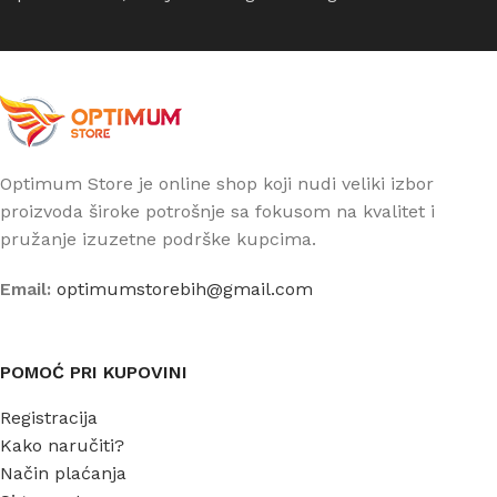
Optimum Store je online shop koji nudi veliki izbor
proizvoda široke potrošnje sa fokusom na kvalitet i
pružanje izuzetne podrške kupcima.
Email:
optimumstorebih@gmail.com
POMOĆ PRI KUPOVINI
Registracija
Kako naručiti?
Način plaćanja