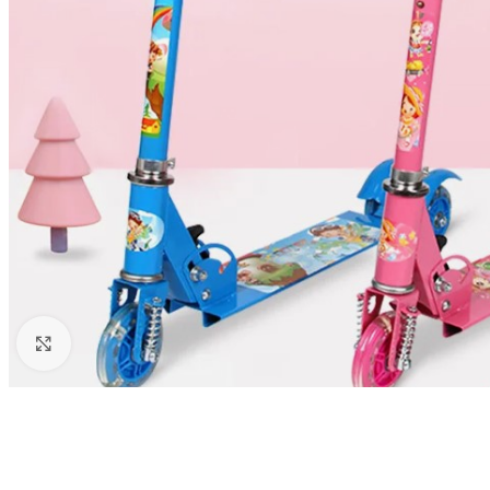
Click to enlarge