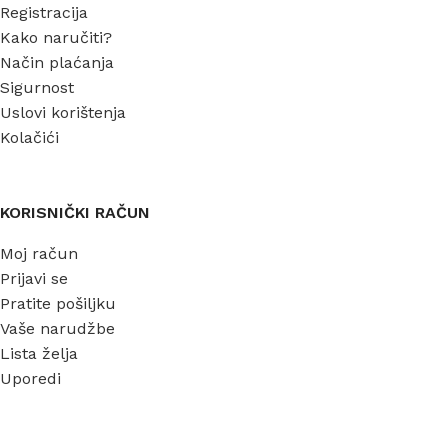
Registracija
Kako naručiti?
Način plaćanja
Sigurnost
Uslovi korištenja
Kolačići
KORISNIČKI RAČUN
Moj račun
Prijavi se
Pratite pošiljku
Vaše narudžbe
Lista želja
Uporedi