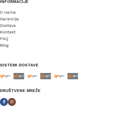
INFORMACIJE
O nama
Garancija
Dostava
Kontakt
FAQ
Blog
SISTEMI DOSTAVE
DRUŠTVENE MREŽE