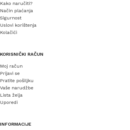
Kako naručiti?
Način plaćanja
Sigurnost
Uslovi korištenja
Kolačići
KORISNIČKI RAČUN
Moj račun
Prijavi se
Pratite pošiljku
Vaše narudžbe
Lista želja
Uporedi
INFORMACIJE