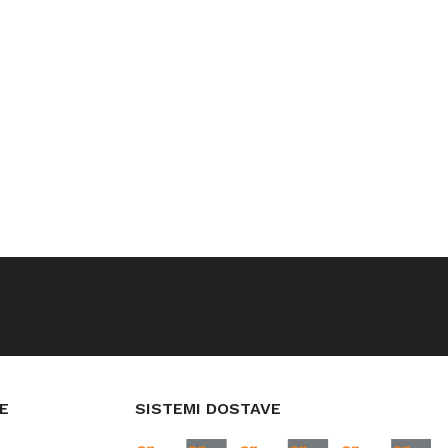
E
SISTEMI DOSTAVE