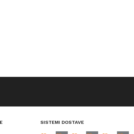
E
SISTEMI DOSTAVE