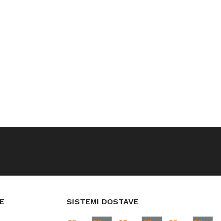
E
SISTEMI DOSTAVE