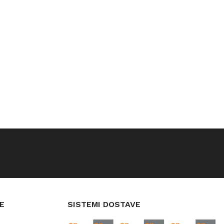
E
SISTEMI DOSTAVE