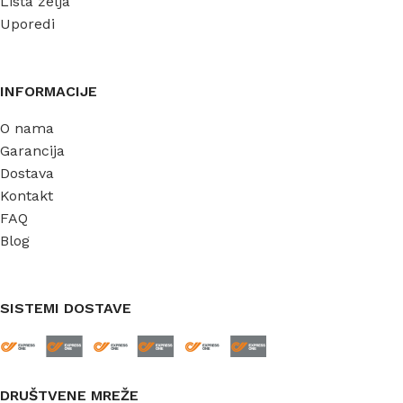
Lista želja
Uporedi
INFORMACIJE
O nama
Garancija
Dostava
Kontakt
FAQ
Blog
SISTEMI DOSTAVE
DRUŠTVENE MREŽE