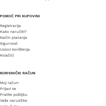
POMOĆ PRI KUPOVINI
Registracija
Kako naručiti?
Način plaćanja
Sigurnost
Uslovi korištenja
Kolačići
KORISNIČKI RAČUN
Moj račun
Prijavi se
Pratite pošiljku
Vaše narudžbe