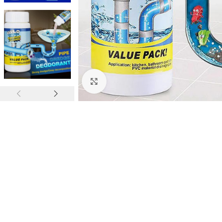
Click to enlarge