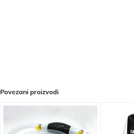
Povezani proizvodi