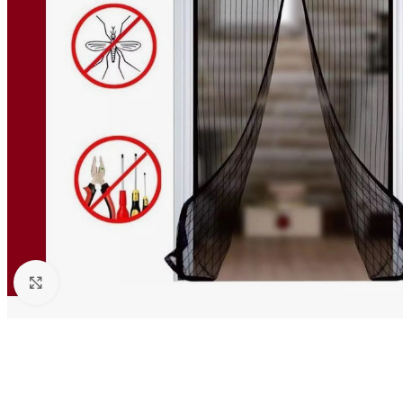
Click to enlarge