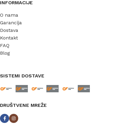
INFORMACIJE
O nama
Garancija
Dostava
Kontakt
FAQ
Blog
SISTEMI DOSTAVE
DRUŠTVENE MREŽE