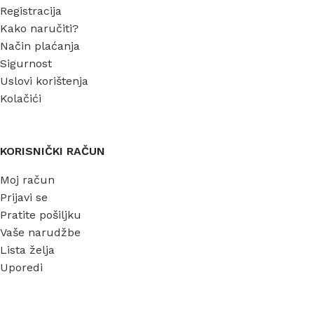
Registracija
Kako naručiti?
Način plaćanja
Sigurnost
Uslovi korištenja
Kolačići
KORISNIČKI RAČUN
Moj račun
Prijavi se
Pratite pošiljku
Vaše narudžbe
Lista želja
Uporedi