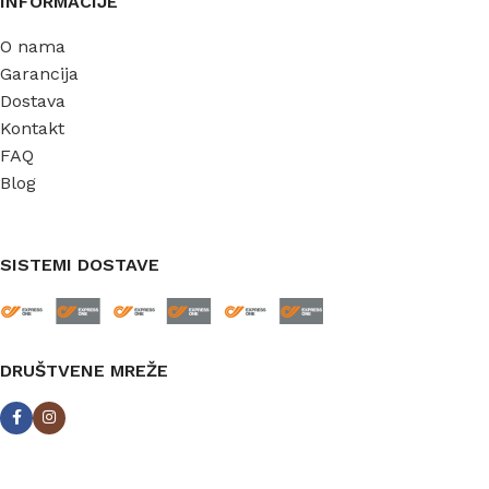
INFORMACIJE
O nama
Garancija
Dostava
Kontakt
FAQ
Blog
SISTEMI DOSTAVE
DRUŠTVENE MREŽE