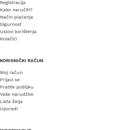
Registracija
Kako naručiti?
Način plaćanja
Sigurnost
Uslovi korištenja
Kolačići
KORISNIČKI RAČUN
Moj račun
Prijavi se
Pratite pošiljku
Vaše narudžbe
Lista želja
Uporedi