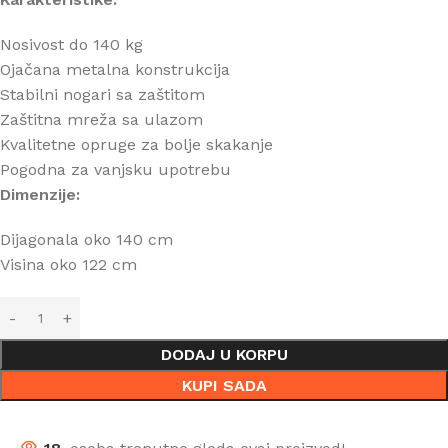
Nosivost do 140 kg
Ojačana metalna konstrukcija
Stabilni nogari sa zaštitom
Zaštitna mreža sa ulazom
Kvalitetne opruge za bolje skakanje
Pogodna za vanjsku upotrebu
Dimenzije:
Dijagonala oko 140 cm
Visina oko 122 cm
DODAJ U KORPU
KUPI SADA