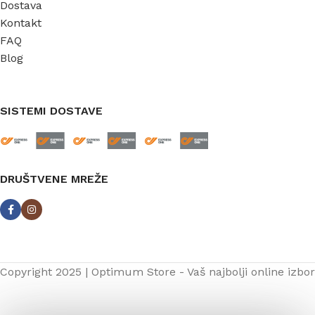
Dostava
Kontakt
FAQ
Blog
SISTEMI DOSTAVE
DRUŠTVENE MREŽE
Copyright 2025 | Optimum Store - Vaš najbolji online izbor