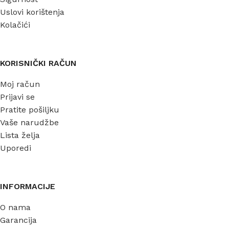
Uslovi korištenja
Kolačići
KORISNIČKI RAČUN
Moj račun
Prijavi se
Pratite pošiljku
Vaše narudžbe
Lista želja
Uporedi
INFORMACIJE
O nama
Garancija