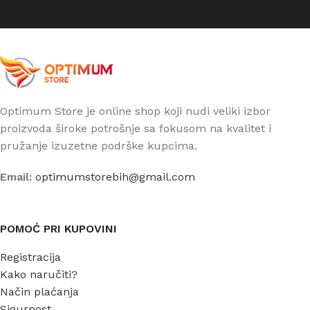
Optimum Store je online shop koji nudi veliki izbor
proizvoda široke potrošnje sa fokusom na kvalitet i
pružanje izuzetne podrške kupcima.
Email:
optimumstorebih@gmail.com
POMOĆ PRI KUPOVINI
Registracija
Kako naručiti?
Način plaćanja
Sigurnost