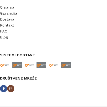
O nama
Garancija
Dostava
Kontakt
FAQ
Blog
SISTEMI DOSTAVE
DRUŠTVENE MREŽE