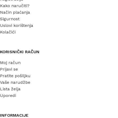
Kako naručiti?
Način plaćanja
Sigurnost
Uslovi korištenja
Kolačići
KORISNIČKI RAČUN
Moj račun
Prijavi se
Pratite pošiljku
Vaše narudžbe
Lista želja
Uporedi
INFORMACIJE