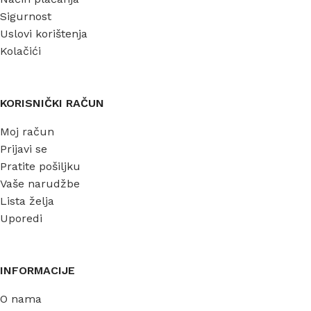
Sigurnost
Uslovi korištenja
Kolačići
KORISNIČKI RAČUN
Moj račun
Prijavi se
Pratite pošiljku
Vaše narudžbe
Lista želja
Uporedi
INFORMACIJE
O nama