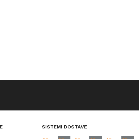
E
SISTEMI DOSTAVE