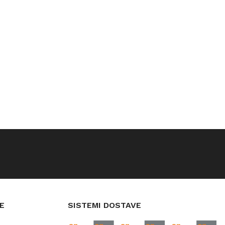
E
SISTEMI DOSTAVE